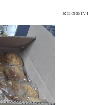
25-09-05 17:41