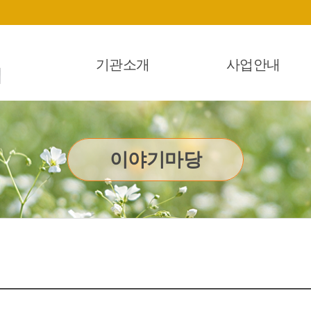
기관소개
사업안내
이야기마당