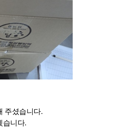
해 주셨습니다.
겠습니다.