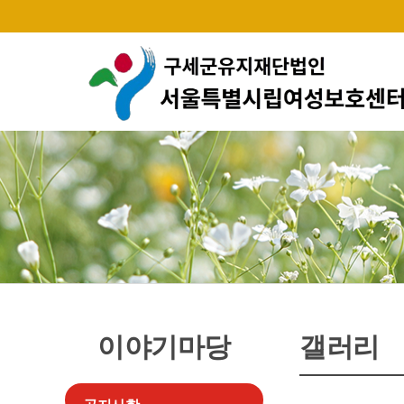
이야기마당
갤러리