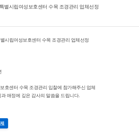
특별시립여성보호센터 수목 조경관리 업체선정
서울특별시립여성보호센터 수목 조경관리 업체선정
년
호센터 수목 조경관리 입찰에 참가해주신 업체
과 애정에 깊은 감사의 말씀을 드립니다.
제