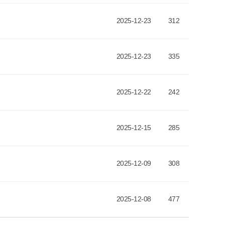
2025-12-23
312
2025-12-23
335
2025-12-22
242
2025-12-15
285
2025-12-09
308
2025-12-08
477