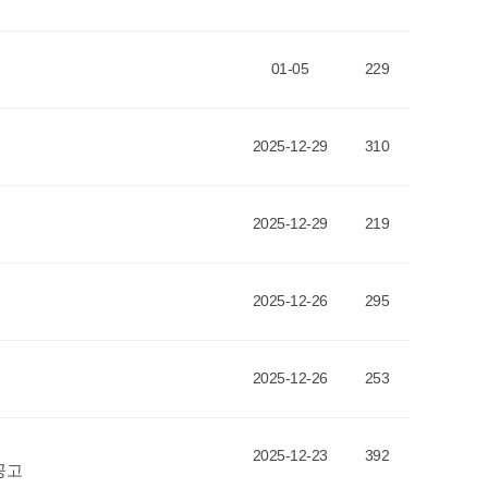
01-05
229
2025-12-29
310
2025-12-29
219
2025-12-26
295
2025-12-26
253
2025-12-23
392
공고