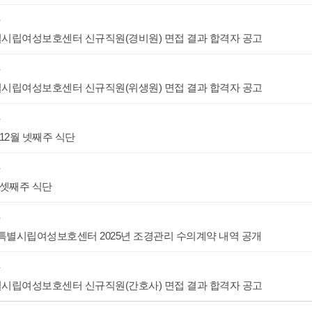
항
시립여성보호센터 신규직원(경비원) 면접 결과 합격자 공고
항
시립여성보호센터 신규직원(위생원) 면접 결과 합격자 공고
항
 12월 넷째주 식단
항
 셋째주 식단
항
별시립여성보호센터 2025년 조경관리 수의계약 내역 공개
항
시립여성보호센터 신규직원(간호사) 면접 결과 합격자 공고