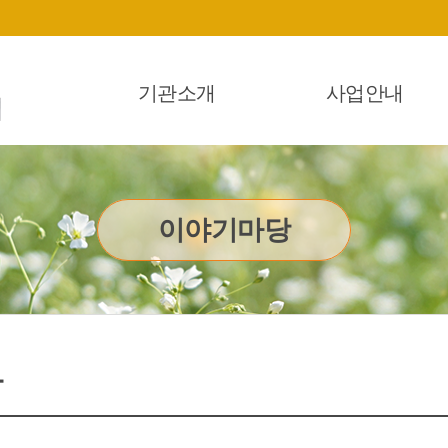
기관소개
사업안내
이야기마당
항