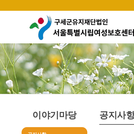
이야기마당
공지사