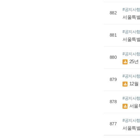
#공지사
882
서울특별
#공지사
881
서울특별
#공지사
880
25년
#공지사
879
12월
#공지사
878
서울특
#공지사
877
서울특별