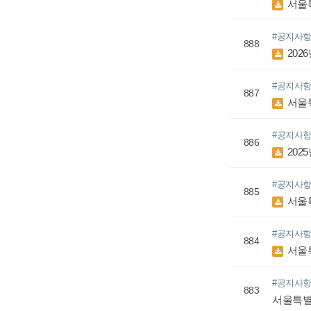
서울특
#공지사
888
202
#공지사
887
서울특
#공지사
886
202
#공지사
885
서울특
#공지사
884
서울특
#공지사
883
서울특별