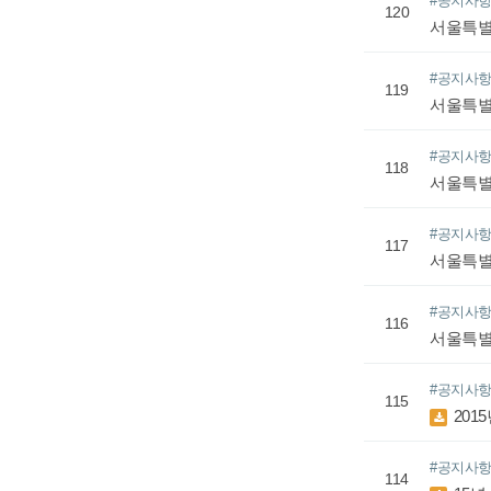
#공지사
120
서울특별
#공지사
119
서울특별
#공지사
118
서울특별
#공지사
117
서울특별
#공지사
116
서울특별
#공지사
115
201
#공지사
114