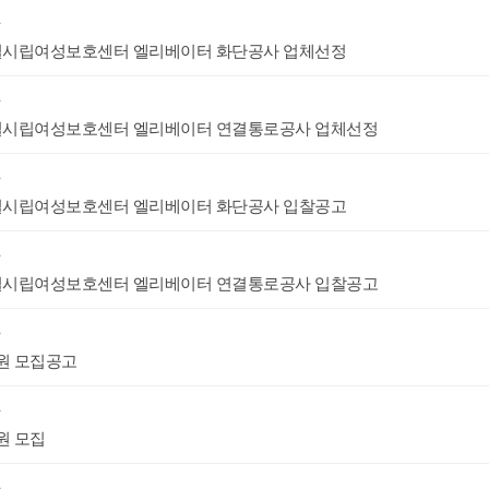
항
시립여성보호센터 엘리베이터 화단공사 업체선정
항
시립여성보호센터 엘리베이터 연결통로공사 업체선정
항
시립여성보호센터 엘리베이터 화단공사 입찰공고
항
시립여성보호센터 엘리베이터 연결통로공사 입찰공고
항
원 모집공고
항
원 모집