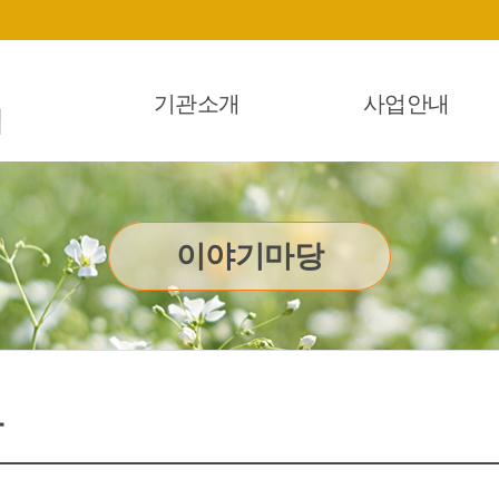
기관소개
사업안내
이야기마당
항