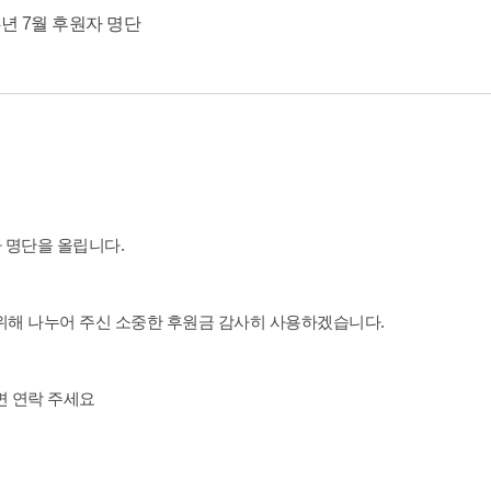
4년 7월 후원자 명단
자 명단을 올립니다.
위해 나누어 주신 소중한 후원금 감사히 사용하겠습니다.
면 연락 주세요