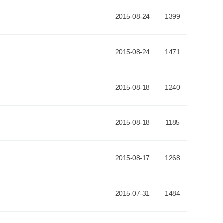
2015-08-24
1399
2015-08-24
1471
2015-08-18
1240
2015-08-18
1185
2015-08-17
1268
2015-07-31
1484