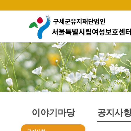
이야기마당
공지사