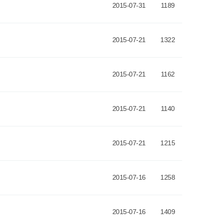
2015-07-31
1189
2015-07-21
1322
2015-07-21
1162
2015-07-21
1140
2015-07-21
1215
2015-07-16
1258
2015-07-16
1409