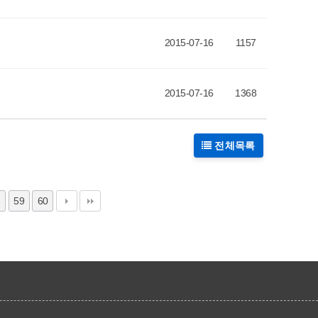
2015-07-16
1157
2015-07-16
1368
전체목록
8
59
60