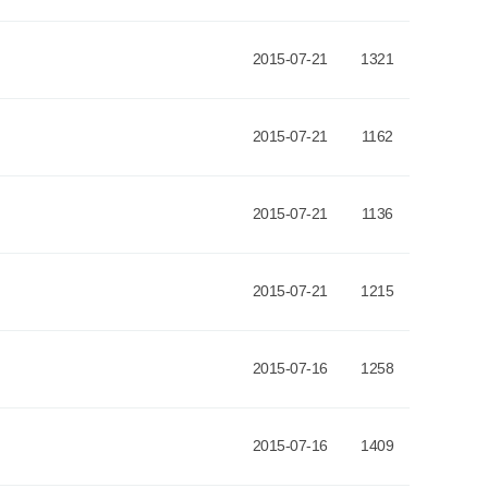
2015-07-21
1321
2015-07-21
1162
2015-07-21
1136
2015-07-21
1215
2015-07-16
1258
2015-07-16
1409