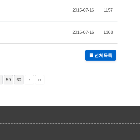
2015-07-16
1157
2015-07-16
1368
전체목록
8
59
60