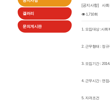
공지사항
공지사항
사회
갤러리
1,710회
문의게시판
1. 모집대상 :사회
2. 근무형태 : 정
3. 모집기간 : 2014. 
4. 근무시간 : 면
5. 자격조건