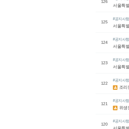
126
서울특별
#공지사
125
서울특별
#공지사
124
서울특별
#공지사
123
서울특별
#공지사
122
조리
#공지사
121
위생
#공지사
120
서울특별