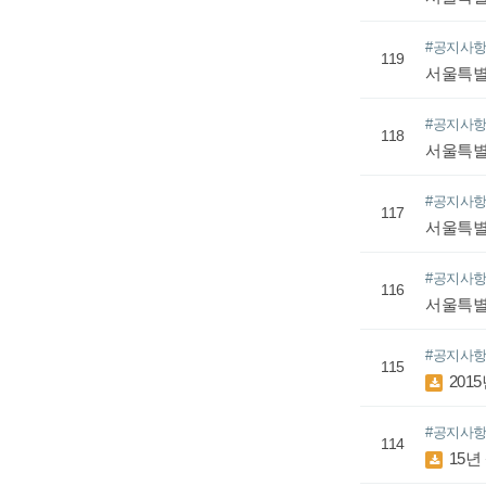
#공지사
119
서울특별
#공지사
118
서울특별
#공지사
117
서울특별
#공지사
116
서울특별
#공지사
115
201
#공지사
114
15년