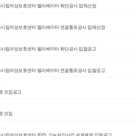
시립여성보호센터 엘리베이터 화단공사 업체선정
항
시립여성보호센터 엘리베이터 연결통로공사 업체선정
항
시립여성보호센터 엘리베이터 화단공사 입찰공고
항
시립여성보호센터 엘리베이터 연결통로공사 입찰공고
항
원 모집공고
항
원 모집
항
시립여성보호센터 2015. 기능보강사업 설계용역 입찰공고