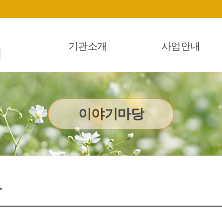
기관소개
사업안내
이야기마당
항