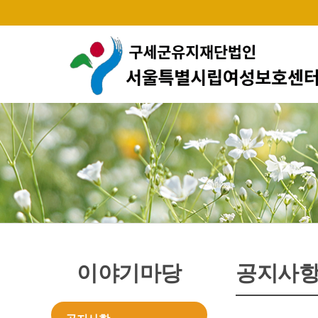
이야기마당
공지사