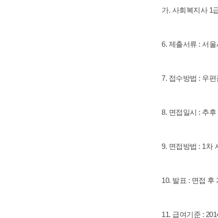
가. 사회복지사 1
6. 제출서류 : 
7. 접수방법 : 우편
8. 면접일시 : 추
9. 면접방법 : 1
10. 발표 : 면접 
11. 급여기준 :