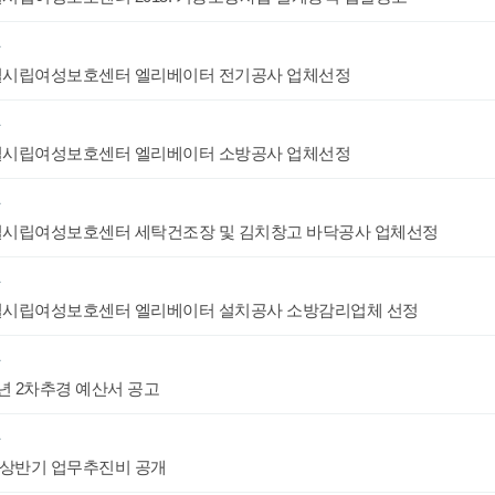
항
시립여성보호센터 엘리베이터 전기공사 업체선정
항
시립여성보호센터 엘리베이터 소방공사 업체선정
항
시립여성보호센터 세탁건조장 및 김치창고 바닥공사 업체선정
항
시립여성보호센터 엘리베이터 설치공사 소방감리업체 선정
항
5년 2차추경 예산서 공고
항
 상반기 업무추진비 공개