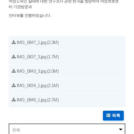
여성노숙인 실태에 대한 연구조사 관련 한국을 방문하여 여성보호센
터 기관방문과
인터뷰를 진행하였습니다.
IMG_0847_1.jpg
(2.3M)
IMG_0837_3.jpg
(1.7M)
IMG_0843_3.jpg
(2.0M)
IMG_0834_1.jpg
(2.1M)
IMG_0846_1.jpg
(2.7M)
목록