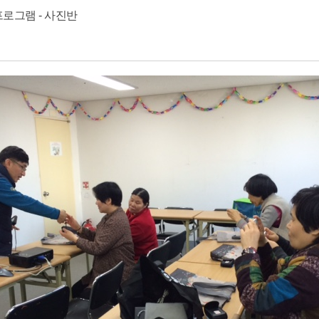
 프로그램 - 사진반