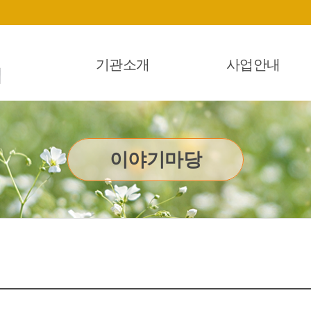
기관소개
사업안내
이야기마당