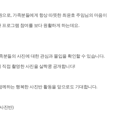
원으로, 가족분들에게 항상 따뜻한 최윤호 주임님의 마음이
 프로그램 참여를 보다 원활하게 하는데요.
족분들의 사진에 대한 관심과 몰입을 확인할 수 있습니다.
 직접 촬영한 사진을 살짝쿵 공개합니다!
함께하는 행복한 사진반 활동을 앞으로도 기대합니다.
(사진반)