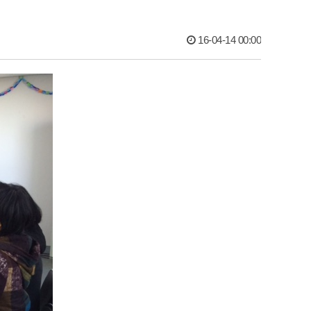
16-04-14 00:00