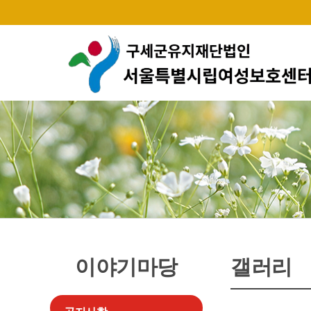
이야기마당
갤러리