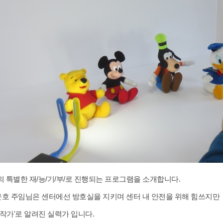
원의 특별한 재/능/기/부/로 진행되는 프로그램을 소개합니다.
호 주임님은 센터에선 방호실을 지키며 센터 내 안전을 위해 힘쓰지만
 작가'로 알려진 실력가 입니다.