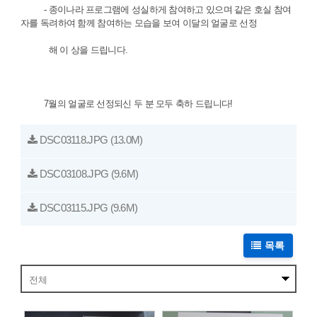
- 종이나라 프로그램에 성실하게 참여하고 있으며 같은 호실 참여
자를 독려하여 함께 참여하는 모습을 보여 이달의 얼굴로 선정
해 이 상을 드립니다.
7월의 얼굴로 선정되신 두 분 모두 축하 드립니다!
DSC03118.JPG
(13.0M)
DSC03108.JPG
(9.6M)
DSC03115.JPG
(9.6M)
목록