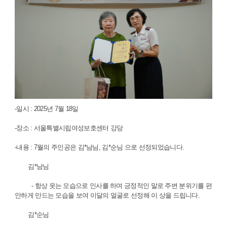
-일시 : 2025년 7월 18일
-장소 : 서울특별시립여성보호센터 강당
-내용 : 7월의 주인공은 김*남님, 김*순님 으로 선정되었습니다.
김*남님
- 항상 웃는 모습으로 인사를 하며 긍정적인 말로 주변 분위기를 편
안하게 만드는 모습을 보여 이달의 얼굴로 선정해 이 상을 드립니다.
김*순님