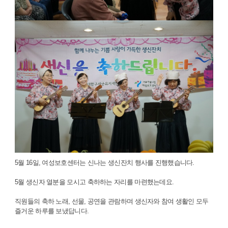
5월 16일, 여성보호센터는 신나는 생신잔치 행사를 진행했습니다.
5월 생신자 열분을 모시고 축하하는 자리를 마련했는데요.
직원들의 축하 노래, 선물, 공연을 관람하며 생신자와 참여 생활인 모두
즐거운 하루를 보냈답니다.