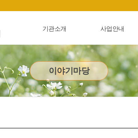
기관소개
사업안내
이야기마당